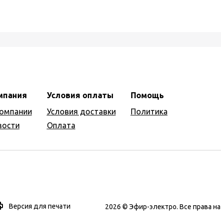
мпания
Условия оплаты
Помощь
компании
Условия доставки
Политика
вости
Оплата
Версия для печати
2026 © Эфир-электро. Все права 