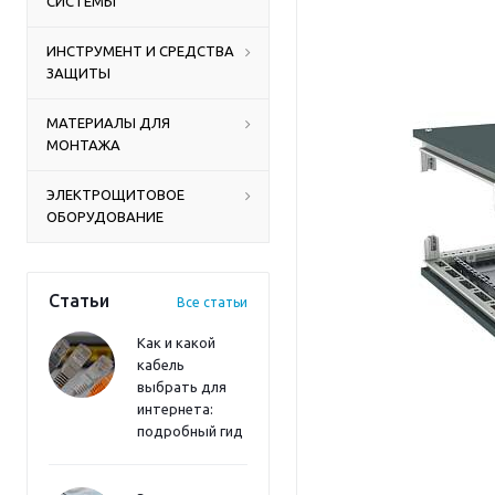
СИСТЕМЫ
ИНСТРУМЕНТ И СРЕДСТВА
ЗАЩИТЫ
МАТЕРИАЛЫ ДЛЯ
МОНТАЖА
ЭЛЕКТРОЩИТОВОЕ
ОБОРУДОВАНИЕ
Статьи
Все статьи
Как и какой
кабель
выбрать для
интернета:
подробный гид