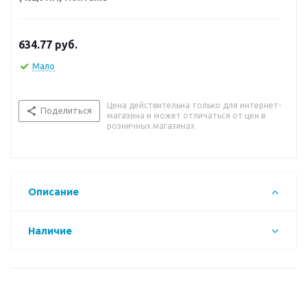
634.77
руб.
Мало
Цена действительна только для интернет-
Поделиться
магазина и может отличаться от цен в
розничных магазинах
Описание
Наличие