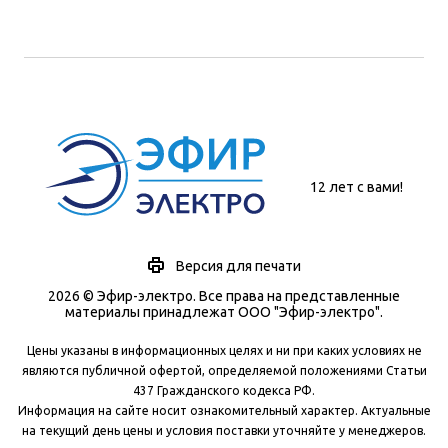
12 лет с вами!
Версия для печати
2026 © Эфир-электро. Все права на представленные
материалы принадлежат ООО "Эфир-электро".
Цены указаны в информационных целях и ни при каких условиях не
являются публичной офертой, определяемой положениями Статьи
437 Гражданского кодекса РФ.
Информация на сайте носит ознакомительный характер. Актуальные
на текущий день цены и условия поставки уточняйте у менеджеров.