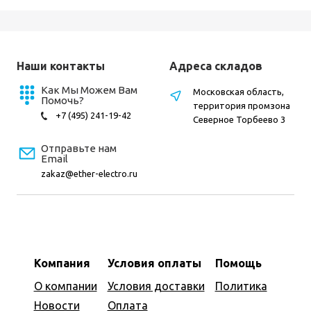
Наши контакты
Адреса складов
Как Мы Можем Вам
Московская область,
Помочь?
территория промзона
+7 (495) 241-19-42
Северное Торбеево 3
Отправьте нам
Email
zakaz@ether-electro.ru
Компания
Условия оплаты
Помощь
О компании
Условия доставки
Политика
Новости
Оплата