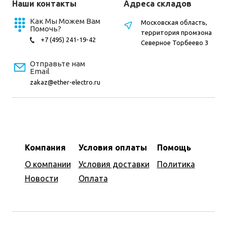
Наши контакты
Адреса складов
Как Мы Можем Вам
Московская область,
Помочь?
территория промзона
+7 (495) 241-19-42
Северное Торбеево 3
Отправьте нам
Email
zakaz@ether-electro.ru
Компания
Условия оплаты
Помощь
О компании
Условия доставки
Политика
Новости
Оплата