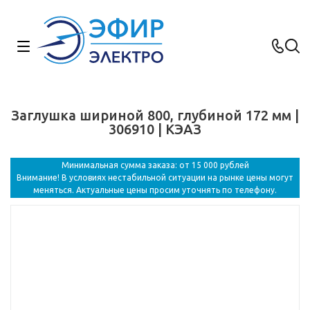
Заглушка шириной 800, глубиной 172 мм |
306910 | КЭАЗ
Минимальная сумма заказа: от 15 000 рублей
Внимание! В условиях нестабильной ситуации на рынке цены могут
меняться. Актуальные цены просим уточнять по телефону.