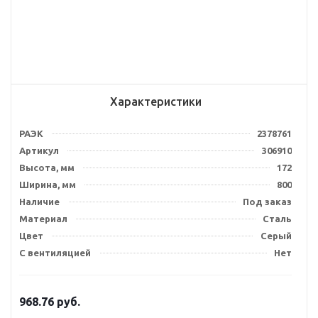
Характеристики
РАЭК
2378761
Артикул
306910
Высота, мм
172
Ширина, мм
800
Наличие
Под заказ
Материал
Сталь
Цвет
Серый
С вентиляцией
Нет
968.76
руб.