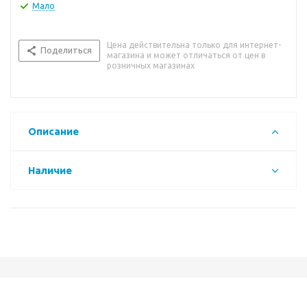
Мало
Цена действительна только для интернет-
Поделиться
магазина и может отличаться от цен в
розничных магазинах
Описание
Наличие