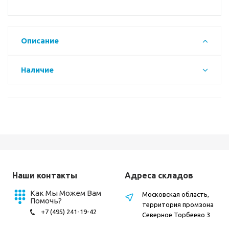
Описание
Наличие
Наши контакты
Адреса складов
Как Мы Можем Вам
Московская область,
Помочь?
территория промзона
+7 (495) 241-19-42
Северное Торбеево 3