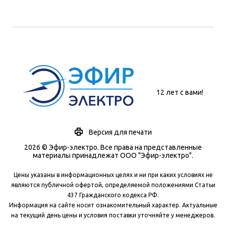
12 лет с вами!
Версия для печати
2026 © Эфир-электро. Все права на представленные
материалы принадлежат ООО "Эфир-электро".
Цены указаны в информационных целях и ни при каких условиях не
являются публичной офертой, определяемой положениями Статьи
437 Гражданского кодекса РФ.
Информация на сайте носит ознакомительный характер. Актуальные
на текущий день цены и условия поставки уточняйте у менеджеров.