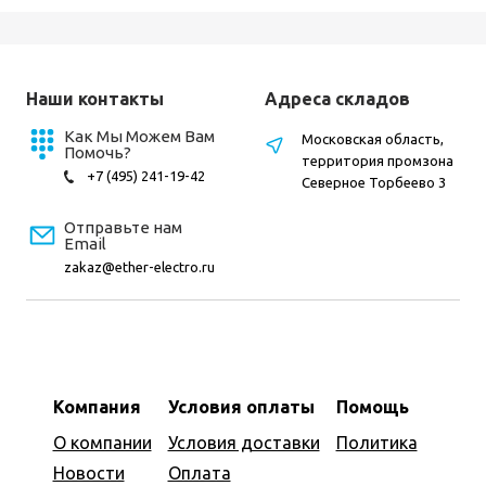
Наши контакты
Адреса складов
Как Мы Можем Вам
Московская область,
Помочь?
территория промзона
+7 (495) 241-19-42
Северное Торбеево 3
Отправьте нам
Email
zakaz@ether-electro.ru
Компания
Условия оплаты
Помощь
О компании
Условия доставки
Политика
Новости
Оплата