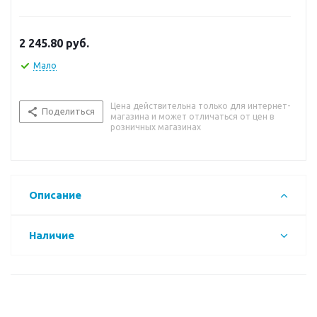
2 245.80
руб.
Мало
Цена действительна только для интернет-
Поделиться
магазина и может отличаться от цен в
розничных магазинах
Описание
Наличие