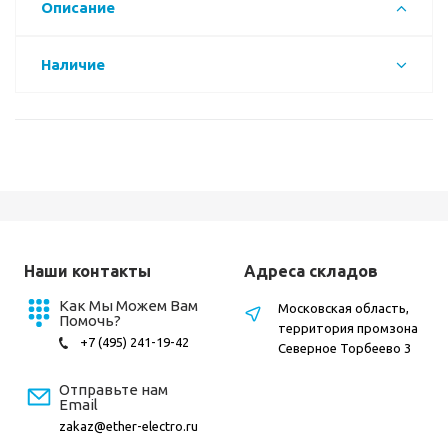
Описание
Наличие
Наши контакты
Адреса складов
Как Мы Можем Вам
Московская область,
Помочь?
территория промзона
+7 (495) 241-19-42
Северное Торбеево 3
Отправьте нам
Email
zakaz@ether-electro.ru