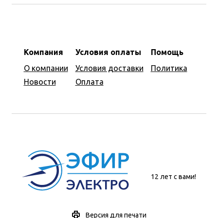
Компания
Условия оплаты
Помощь
О компании
Условия доставки
Политика
Новости
Оплата
12 лет с вами!
Версия для печати