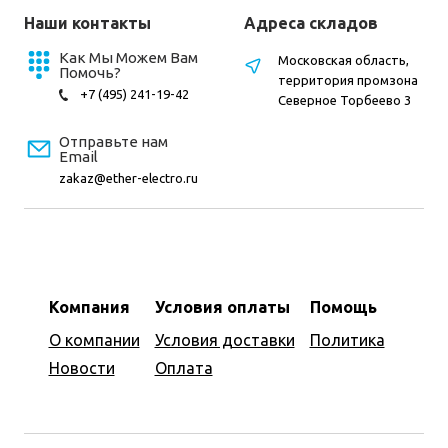
Наши контакты
Адреса складов
Как Мы Можем Вам
Московская область,
Помочь?
территория промзона
+7 (495) 241-19-42
Северное Торбеево 3
Отправьте нам
Email
zakaz@ether-electro.ru
Компания
Условия оплаты
Помощь
О компании
Условия доставки
Политика
Новости
Оплата