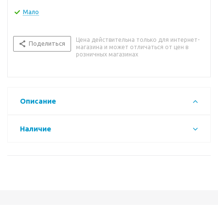
Мало
Цена действительна только для интернет-
Поделиться
магазина и может отличаться от цен в
розничных магазинах
Описание
Наличие