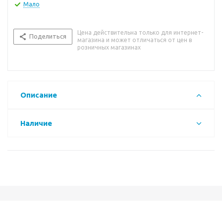
Мало
Цена действительна только для интернет-
Поделиться
магазина и может отличаться от цен в
розничных магазинах
Описание
Наличие