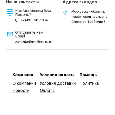
Наши контакты
Адреса складов
Как Мы Можем Вам
Московская область,
Помочь?
территория промзона
+7 (495) 241-19-42
Северное Торбеево 3
Отправьте нам
Email
zakaz@ether-electro.ru
Компания
Условия оплаты
Помощь
О компании
Условия доставки
Политика
Новости
Оплата