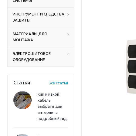
СИСТЕМЫ
ИНСТРУМЕНТ И СРЕДСТВА
ЗАЩИТЫ
МАТЕРИАЛЫ ДЛЯ
МОНТАЖА
ЭЛЕКТРОЩИТОВОЕ
ОБОРУДОВАНИЕ
Статьи
Все статьи
Как и какой
кабель
выбрать для
интернета:
подробный гид