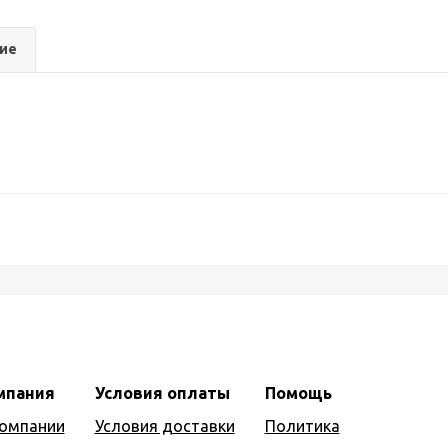
ие
мпания
Условия оплаты
Помощь
компании
Условия доставки
Политика