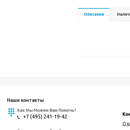
Описание
Налич
Наши контакты
Как Мы Можем Вам Помочь?
Ко
+7 (495) 241-19-42
О 