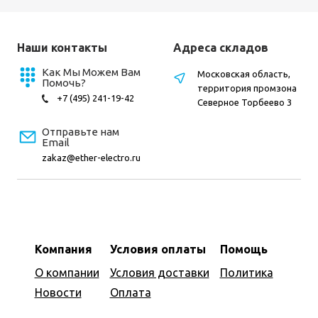
Наши контакты
Адреса складов
Как Мы Можем Вам
Московская область,
Помочь?
территория промзона
+7 (495) 241-19-42
Северное Торбеево 3
Отправьте нам
Email
zakaz@ether-electro.ru
Компания
Условия оплаты
Помощь
О компании
Условия доставки
Политика
Новости
Оплата