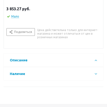
3 853.27
руб.
Мало
Цена действительна только для интернет-
Поделиться
магазина и может отличаться от цен в
розничных магазинах
Описание
Наличие