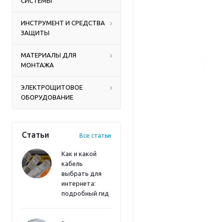
СИСТЕМЫ
ИНСТРУМЕНТ И СРЕДСТВА
ЗАЩИТЫ
МАТЕРИАЛЫ ДЛЯ
МОНТАЖА
ЭЛЕКТРОЩИТОВОЕ
ОБОРУДОВАНИЕ
Статьи
Все статьи
Как и какой
кабель
выбрать для
интернета:
подробный гид