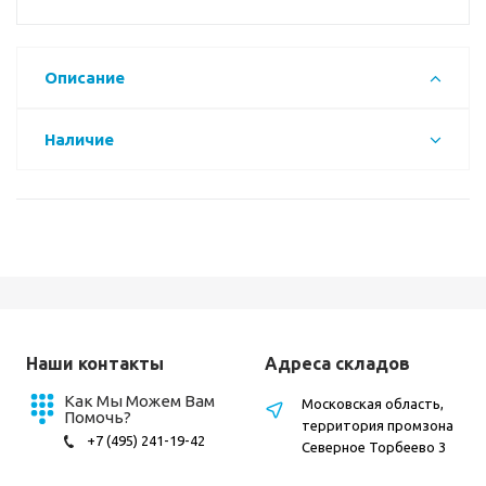
Описание
Наличие
Наши контакты
Адреса складов
Как Мы Можем Вам
Московская область,
Помочь?
территория промзона
+7 (495) 241-19-42
Северное Торбеево 3