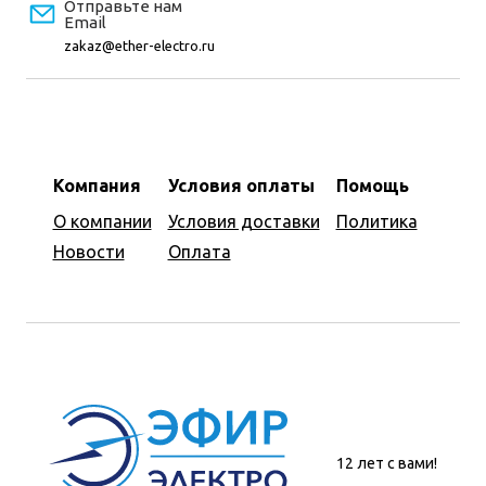
Отправьте нам
Email
zakaz@ether-electro.ru
Компания
Условия оплаты
Помощь
О компании
Условия доставки
Политика
Новости
Оплата
12 лет с вами!