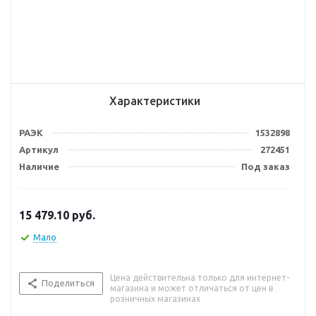
Характеристики
РАЭК
1532898
Артикул
272451
Наличие
Под заказ
15 479.10
руб.
Мало
Цена действительна только для интернет-
Поделиться
магазина и может отличаться от цен в
розничных магазинах