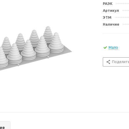
РАЭК
Артикул
ЭТМ
Наличие
Мало
Поделит
ие