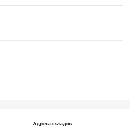
Адреса складов