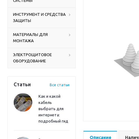
СИСТЕМЫ
ИНСТРУМЕНТ И СРЕДСТВА
ЗАЩИТЫ
МАТЕРИАЛЫ ДЛЯ
МОНТАЖА
ЭЛЕКТРОЩИТОВОЕ
ОБОРУДОВАНИЕ
Статьи
Все статьи
Как и какой
кабель
выбрать для
интернета:
подробный гид
Описание
Налич