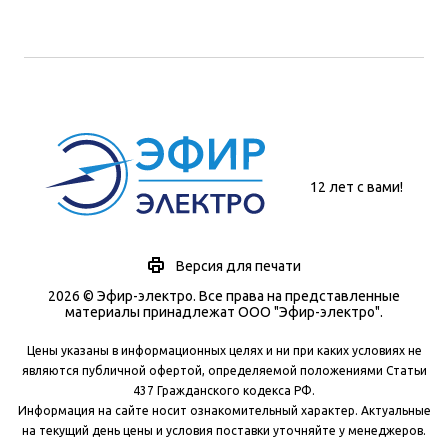
12 лет с вами!
Версия для печати
2026 © Эфир-электро. Все права на представленные
материалы принадлежат ООО "Эфир-электро".
Цены указаны в информационных целях и ни при каких условиях не
являются публичной офертой, определяемой положениями Статьи
437 Гражданского кодекса РФ.
Информация на сайте носит ознакомительный характер. Актуальные
на текущий день цены и условия поставки уточняйте у менеджеров.