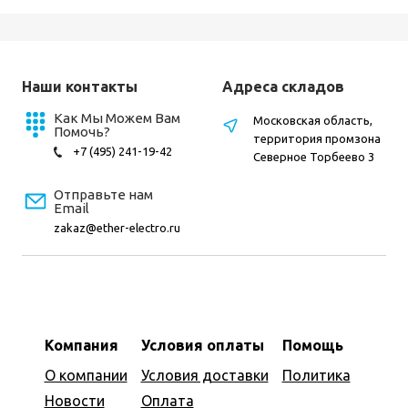
Наши контакты
Адреса складов
Как Мы Можем Вам
Московская область,
Помочь?
территория промзона
+7 (495) 241-19-42
Северное Торбеево 3
Отправьте нам
Email
zakaz@ether-electro.ru
Компания
Условия оплаты
Помощь
О компании
Условия доставки
Политика
Новости
Оплата