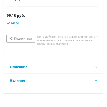
99.13
руб.
Мало
Цена действительна только для интернет-
Поделиться
магазина и может отличаться от цен в
розничных магазинах
Описание
Наличие