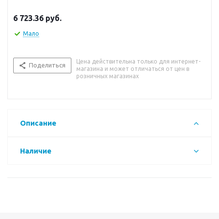
6 723.36
руб.
Мало
Цена действительна только для интернет-
Поделиться
магазина и может отличаться от цен в
розничных магазинах
Описание
Наличие