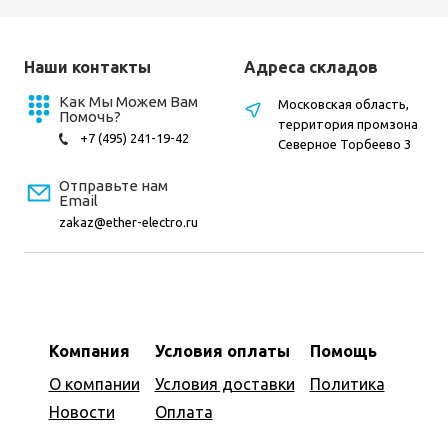
Наши контакты
Адреса складов
Как Мы Можем Вам
Московская область,
Помочь?
территория промзона
+7 (495) 241-19-42
Северное Торбеево 3
Отправьте нам
Email
zakaz@ether-electro.ru
Компания
Условия оплаты
Помощь
О компании
Условия доставки
Политика
Новости
Оплата