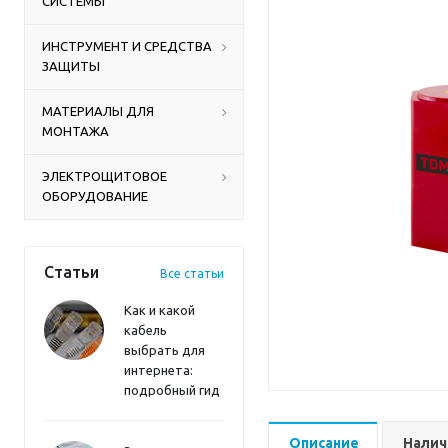
СИСТЕМЫ
ИНСТРУМЕНТ И СРЕДСТВА
ЗАЩИТЫ
МАТЕРИАЛЫ ДЛЯ
МОНТАЖА
ЭЛЕКТРОЩИТОВОЕ
ОБОРУДОВАНИЕ
Статьи
Все статьи
Как и какой
кабель
выбрать для
интернета:
подробный гид
Описание
Налич