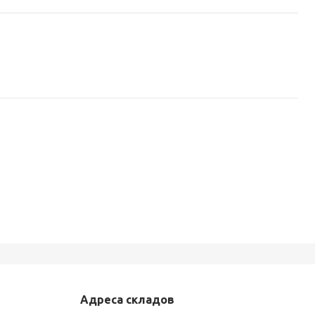
Адреса складов