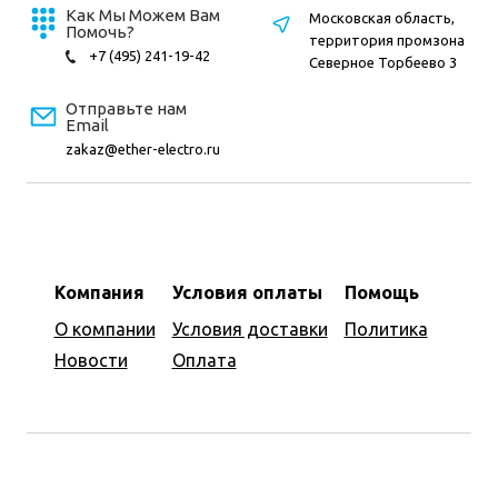
Как Мы Можем Вам
Московская область,
Помочь?
территория промзона
+7 (495) 241-19-42
Северное Торбеево 3
Отправьте нам
Email
zakaz@ether-electro.ru
Компания
Условия оплаты
Помощь
О компании
Условия доставки
Политика
Новости
Оплата