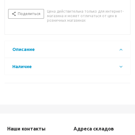
Цена действительна только для интернет-
Поделиться
магазина и может отличаться от цен в
розничных магазинах
Описание
Наличие
Наши контакты
Адреса складов