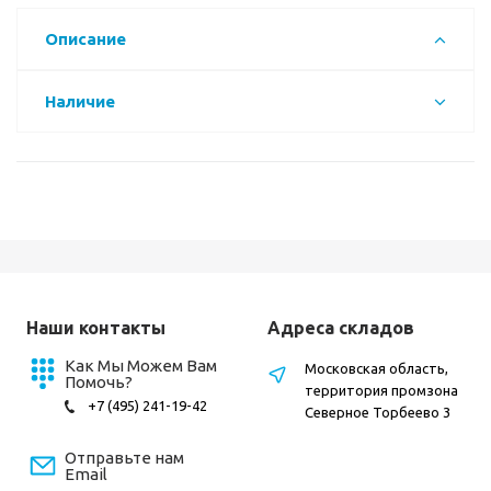
Описание
Наличие
Наши контакты
Адреса складов
Как Мы Можем Вам
Московская область,
Помочь?
территория промзона
+7 (495) 241-19-42
Северное Торбеево 3
Отправьте нам
Email