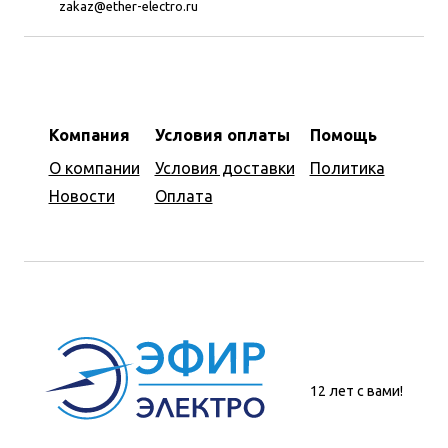
zakaz@ether-electro.ru
Компания
Условия оплаты
Помощь
О компании
Условия доставки
Политика
Новости
Оплата
12 лет с вами!