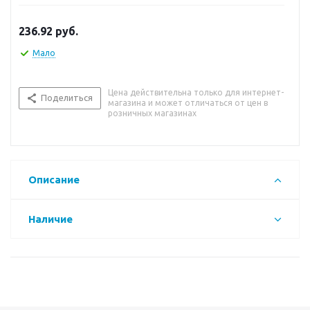
236.92
руб.
Мало
Цена действительна только для интернет-
Поделиться
магазина и может отличаться от цен в
розничных магазинах
Описание
Наличие