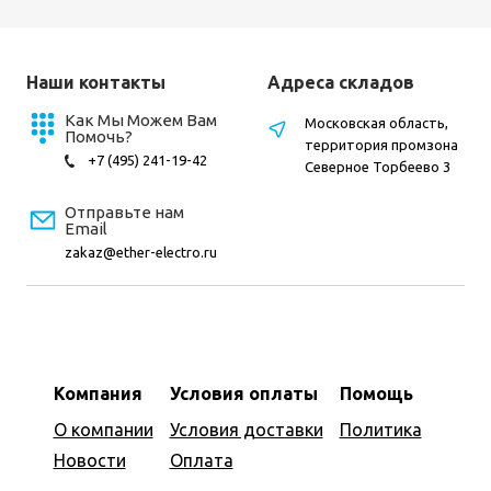
Наши контакты
Адреса складов
Как Мы Можем Вам
Московская область,
Помочь?
территория промзона
+7 (495) 241-19-42
Северное Торбеево 3
Отправьте нам
Email
zakaz@ether-electro.ru
Компания
Условия оплаты
Помощь
О компании
Условия доставки
Политика
Новости
Оплата