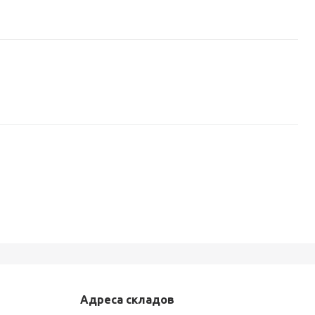
Адреса складов