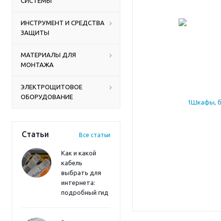
СИСТЕМЫ
ИНСТРУМЕНТ И СРЕДСТВА
ЗАЩИТЫ
МАТЕРИАЛЫ ДЛЯ
МОНТАЖА
ЭЛЕКТРОЩИТОВОЕ
ОБОРУДОВАНИЕ
Статьи
Все статьи
Как и какой
кабель
выбрать для
интернета:
подробный гид