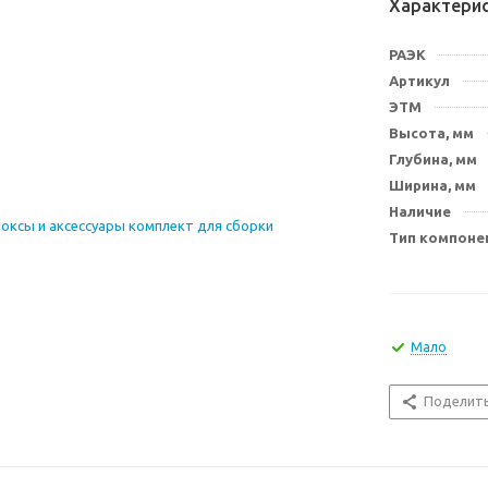
Характери
РАЭК
Артикул
ЭТМ
Высота, мм
Глубина, мм
Ширина, мм
Наличие
Тип компоне
Мало
Поделит