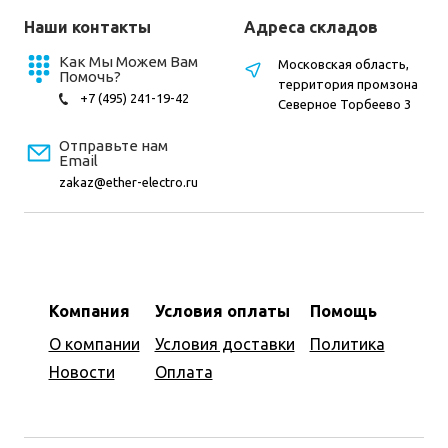
Наши контакты
Адреса складов
Как Мы Можем Вам
Московская область,
Помочь?
территория промзона
+7 (495) 241-19-42
Северное Торбеево 3
Отправьте нам
Email
zakaz@ether-electro.ru
Компания
Условия оплаты
Помощь
О компании
Условия доставки
Политика
Новости
Оплата