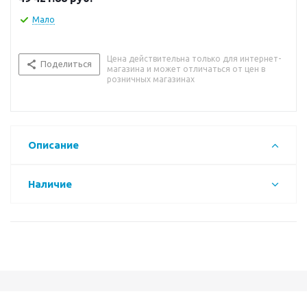
Мало
Цена действительна только для интернет-
Поделиться
магазина и может отличаться от цен в
розничных магазинах
Описание
Наличие