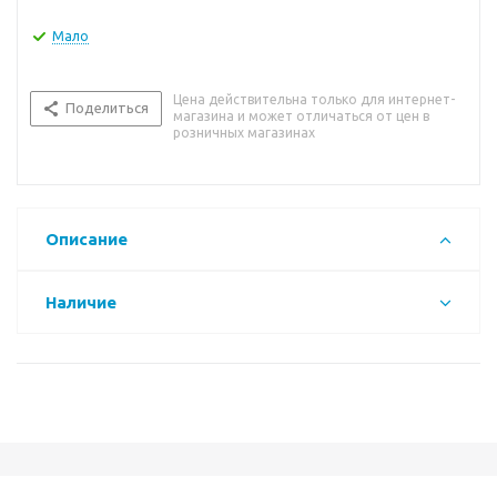
Мало
Цена действительна только для интернет-
Поделиться
магазина и может отличаться от цен в
розничных магазинах
Описание
Наличие