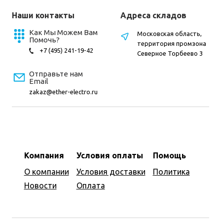
Наши контакты
Адреса складов
Как Мы Можем Вам
Московская область,
Помочь?
территория промзона
+7 (495) 241-19-42
Северное Торбеево 3
Отправьте нам
Email
zakaz@ether-electro.ru
Компания
Условия оплаты
Помощь
О компании
Условия доставки
Политика
Новости
Оплата