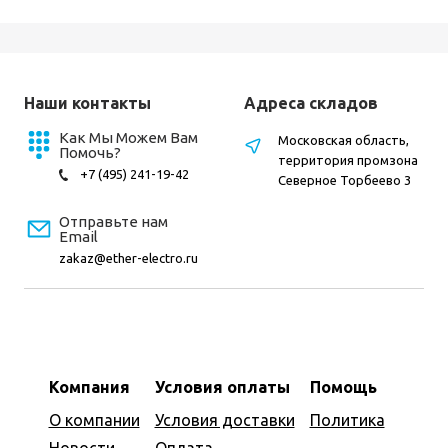
Наши контакты
Адреса складов
Как Мы Можем Вам
Московская область,
Помочь?
территория промзона
+7 (495) 241-19-42
Северное Торбеево 3
Отправьте нам
Email
zakaz@ether-electro.ru
Компания
Условия оплаты
Помощь
О компании
Условия доставки
Политика