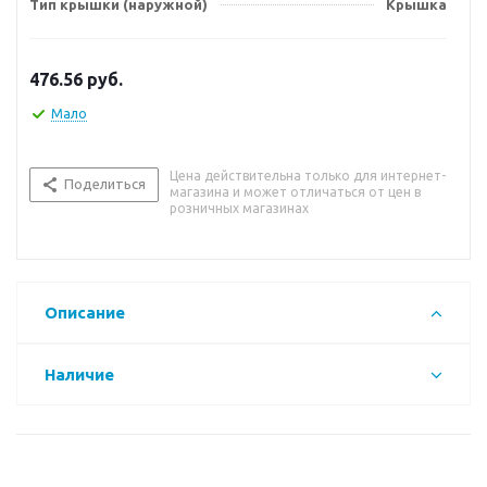
Тип крышки (наружной)
Крышка
476.56
руб.
Мало
Цена действительна только для интернет-
Поделиться
магазина и может отличаться от цен в
розничных магазинах
Описание
Наличие