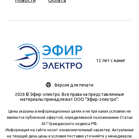
Новости
Оплата
12 лет с вами!
Версия для печати
2026 © Эфир-электро. Все права на представленные
материалы принадлежат ООО "Эфир-электро".
Цены указаны в информационных целях и ни при каких условиях не
являются публичной офертой, определяемой положениями Статьи
437 Гражданского кодекса РФ.
Информация на сайте носит ознакомительный характер. Актуальные
на текущий день цены и условия поставки уточняйте у менеджеров.