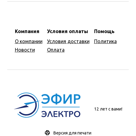
Компания
Условия оплаты
Помощь
О компании
Условия доставки
Политика
Новости
Оплата
12 лет с вами!
Версия для печати