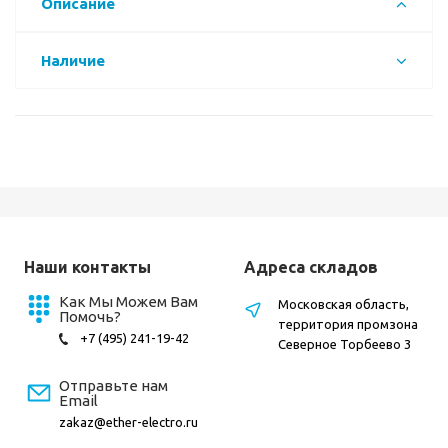
Описание
Наличие
Наши контакты
Адреса складов
Как Мы Можем Вам
Московская область,
Помочь?
территория промзона
+7 (495) 241-19-42
Северное Торбеево 3
Отправьте нам
Email
zakaz@ether-electro.ru