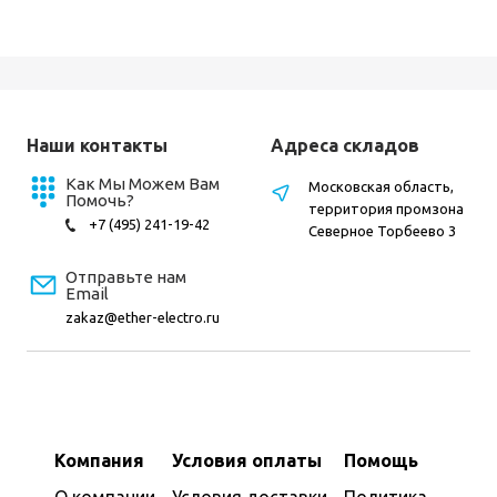
Наши контакты
Адреса складов
Как Мы Можем Вам
Московская область,
Помочь?
территория промзона
+7 (495) 241-19-42
Северное Торбеево 3
Отправьте нам
Email
zakaz@ether-electro.ru
Компания
Условия оплаты
Помощь