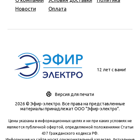
О компании
Условия доставки
Политика
Новости
Оплата
12 лет с вами!
Версия для печати
2026 © Эфир-электро. Все права на представленные
материалы принадлежат ООО "Эфир-электро".
Цены указаны в информационных целях и ни при каких условиях не
являются публичной офертой, определяемой положениями Статьи
437 Гражданского кодекса РФ.
Информация на сайте носит ознакомительный характер. Актуальные