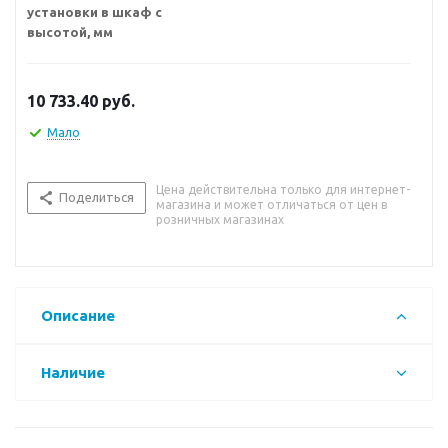
установки в шкаф с
высотой, мм
10 733.40
руб.
Мало
Цена действительна только для интернет-
Поделиться
магазина и может отличаться от цен в
розничных магазинах
Описание
Наличие