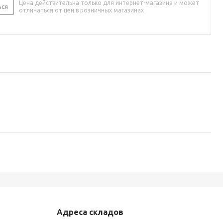
Цена действительна только для интернет-магазина и может
ься
отличаться от цен в розничных магазинах
Адреса складов