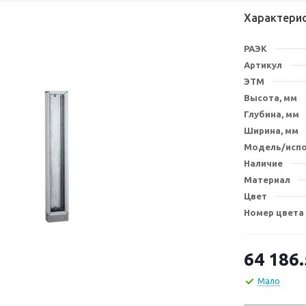
Характери
РАЭК
Артикул
ЭТМ
Высота, мм
Глубина, мм
Ширина, мм
Модель/исп
Наличие
Материал
Цвет
Номер цвета
64 186
Мало