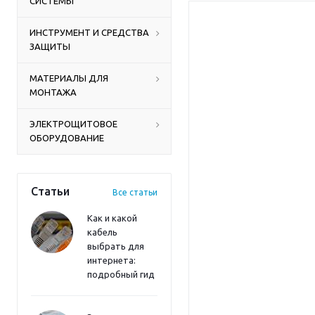
СИСТЕМЫ
ИНСТРУМЕНТ И СРЕДСТВА
ЗАЩИТЫ
МАТЕРИАЛЫ ДЛЯ
МОНТАЖА
ЭЛЕКТРОЩИТОВОЕ
ОБОРУДОВАНИЕ
Статьи
Все статьи
Как и какой
кабель
выбрать для
интернета:
подробный гид