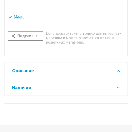
Мало
Цена действительна только для интернет-
Поделиться
магазина и может отличаться от цен в
розничных магазинах
Описание
Наличие