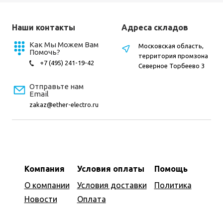
Наши контакты
Адреса складов
Как Мы Можем Вам
Московская область,
Помочь?
территория промзона
+7 (495) 241-19-42
Северное Торбеево 3
Отправьте нам
Email
zakaz@ether-electro.ru
Компания
Условия оплаты
Помощь
О компании
Условия доставки
Политика
Новости
Оплата