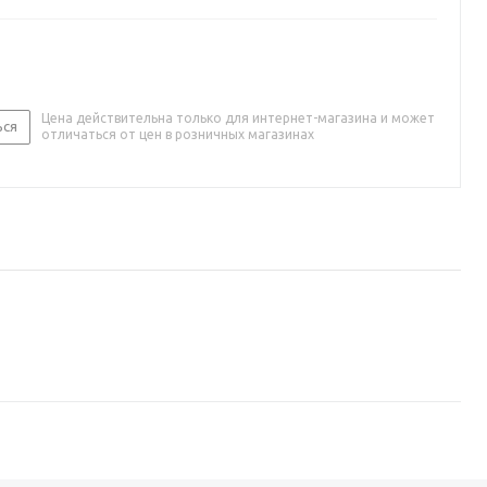
Цена действительна только для интернет-магазина и может
ься
отличаться от цен в розничных магазинах