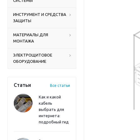
СИСТЕМЫ
ИНСТРУМЕНТ И СРЕДСТВА
ЗАЩИТЫ
МАТЕРИАЛЫ ДЛЯ
МОНТАЖА
ЭЛЕКТРОЩИТОВОЕ
ОБОРУДОВАНИЕ
Статьи
Все статьи
Как и какой
кабель
выбрать для
интернета:
подробный гид