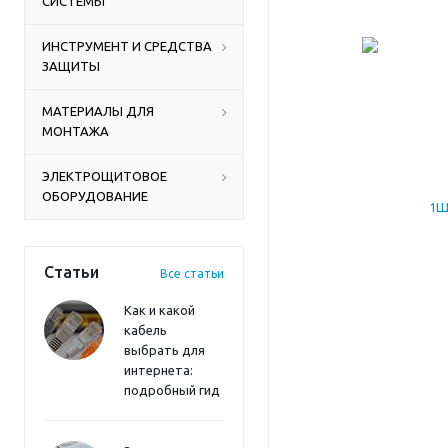
СИСТЕМЫ
ИНСТРУМЕНТ И СРЕДСТВА
ЗАЩИТЫ
МАТЕРИАЛЫ ДЛЯ
МОНТАЖА
ЭЛЕКТРОЩИТОВОЕ
ОБОРУДОВАНИЕ
Статьи
Все статьи
Как и какой
кабель
выбрать для
интернета:
подробный гид