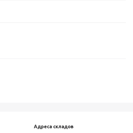
Адреса складов