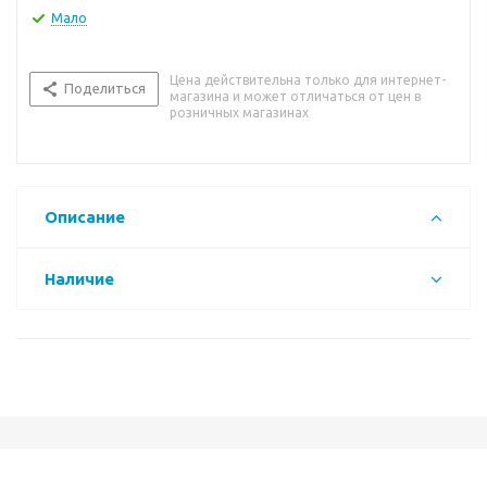
Мало
Цена действительна только для интернет-
Поделиться
магазина и может отличаться от цен в
розничных магазинах
Описание
Наличие