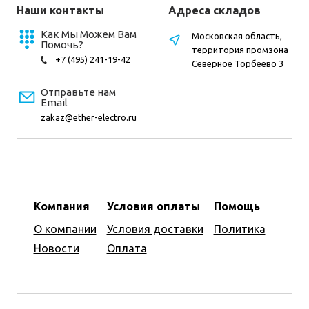
Наши контакты
Адреса складов
Как Мы Можем Вам
Московская область,
Помочь?
территория промзона
+7 (495) 241-19-42
Северное Торбеево 3
Отправьте нам
Email
zakaz@ether-electro.ru
Компания
Условия оплаты
Помощь
О компании
Условия доставки
Политика
Новости
Оплата