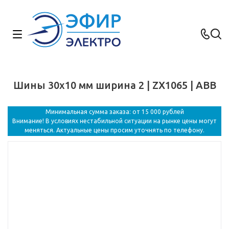
Шины 30x10 мм ширина 2 | ZX1065 | ABB
Минимальная сумма заказа: от 15 000 рублей
Внимание! В условиях нестабильной ситуации на рынке цены могут
меняться. Актуальные цены просим уточнять по телефону.