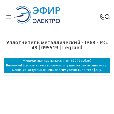
Уплотнитель металлический - IP68 - P.G.
48 | 095519 | Legrand
Минимальная сумма заказа: от 15 000 рублей
Внимание! В условиях нестабильной ситуации на рынке цены могут
меняться. Актуальные цены просим уточнять по телефону.