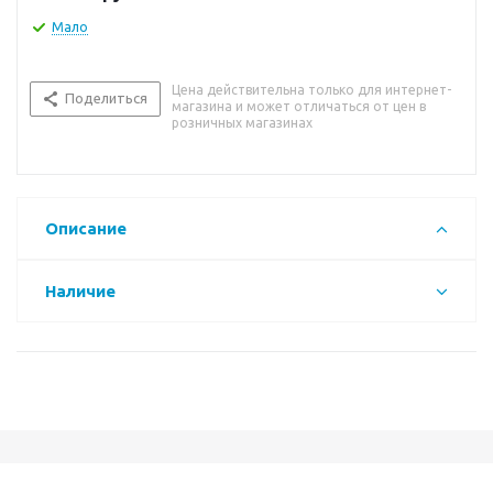
Мало
Цена действительна только для интернет-
Поделиться
магазина и может отличаться от цен в
розничных магазинах
Описание
Наличие