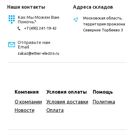
Наши контакты
Адреса складов
Как Мы Можем Вам
Московская область,
Помочь?
территория промзона
+7 (495) 241-19-42
Северное Торбеево 3
Отправьте нам
Email
zakaz@ether-electro.ru
Компания
Условия оплаты
Помощь
О компании
Условия доставки
Политика
Новости
Оплата