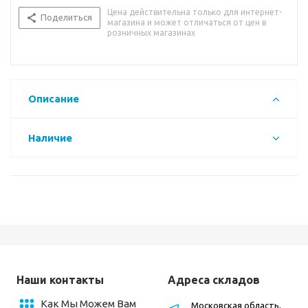
Цена действительна только для интернет-
Поделиться
магазина и может отличаться от цен в
розничных магазинах
Описание
Наличие
Наши контакты
Адреса складов
Как Мы Можем Вам
Московская область,