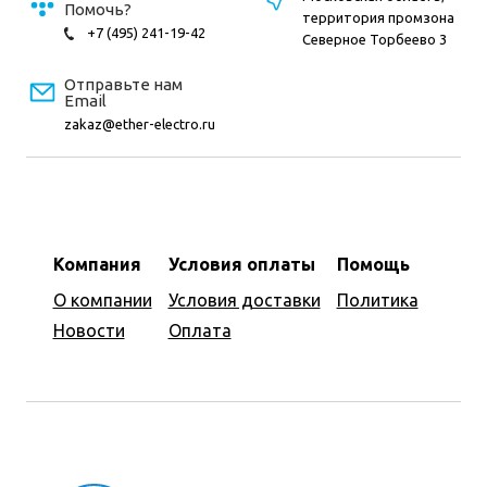
Помочь?
территория промзона
+7 (495) 241-19-42
Северное Торбеево 3
Отправьте нам
Email
zakaz@ether-electro.ru
Компания
Условия оплаты
Помощь
О компании
Условия доставки
Политика
Новости
Оплата