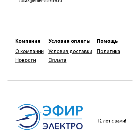
zakaz@ether-electro.ru
Компания
Условия оплаты
Помощь
О компании
Условия доставки
Политика
Новости
Оплата
12 лет с вами!