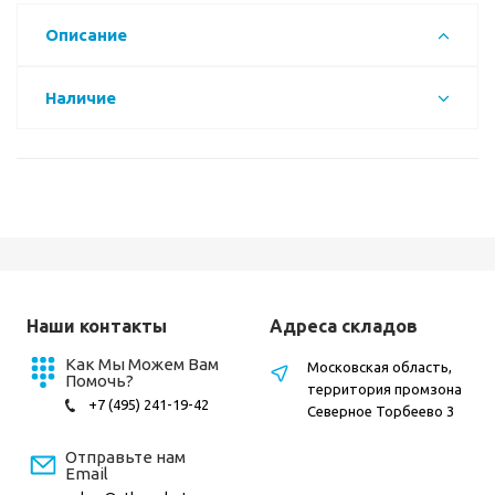
Описание
Наличие
Наши контакты
Адреса складов
Как Мы Можем Вам
Московская область,
Помочь?
территория промзона
+7 (495) 241-19-42
Северное Торбеево 3
Отправьте нам
Email