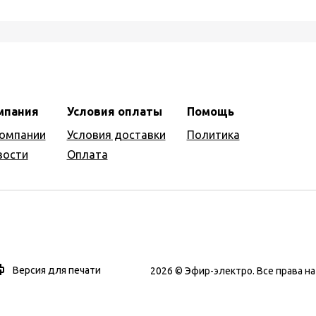
мпания
Условия оплаты
Помощь
компании
Условия доставки
Политика
вости
Оплата
Версия для печати
2026 © Эфир-электро. Все права 