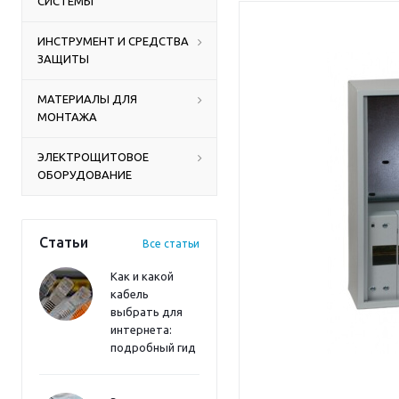
СИСТЕМЫ
ИНСТРУМЕНТ И СРЕДСТВА
ЗАЩИТЫ
МАТЕРИАЛЫ ДЛЯ
МОНТАЖА
ЭЛЕКТРОЩИТОВОЕ
ОБОРУДОВАНИЕ
Статьи
Все статьи
Как и какой
кабель
выбрать для
интернета:
подробный гид