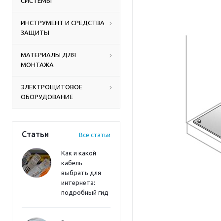
СИСТЕМЫ
ИНСТРУМЕНТ И СРЕДСТВА
ЗАЩИТЫ
МАТЕРИАЛЫ ДЛЯ
МОНТАЖА
ЭЛЕКТРОЩИТОВОЕ
ОБОРУДОВАНИЕ
Статьи
Все статьи
Как и какой
кабель
выбрать для
интернета:
подробный гид