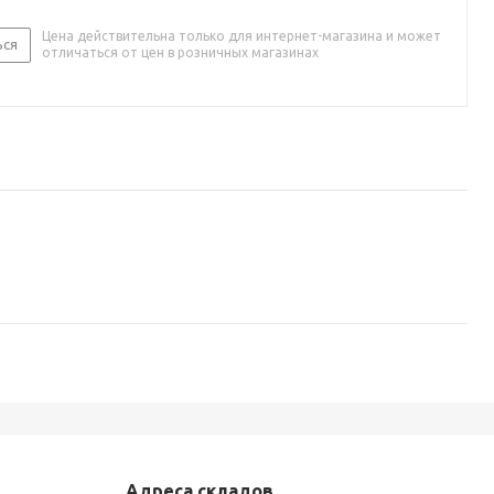
Цена действительна только для интернет-магазина и может
ься
отличаться от цен в розничных магазинах
Адреса складов