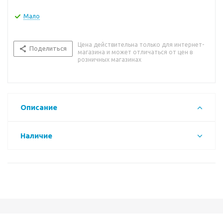
Мало
Цена действительна только для интернет-
Поделиться
магазина и может отличаться от цен в
розничных магазинах
Описание
Наличие