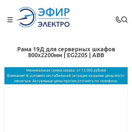
Рама 19Д для серверных шкафов
800х2200мм | EG2205 | ABB
Минимальная сумма заказа: от 15 000 рублей
Внимание! В условиях нестабильной ситуации на рынке цены могут
меняться. Актуальные цены просим уточнять по телефону.