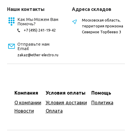
Наши контакты
Адреса складов
Как Мы Можем Вам
Московская область,
Помочь?
территория промзона
+7 (495) 241-19-42
Северное Торбеево 3
Отправьте нам
Email
zakaz@ether-electro.ru
Компания
Условия оплаты
Помощь
О компании
Условия доставки
Политика
Новости
Оплата