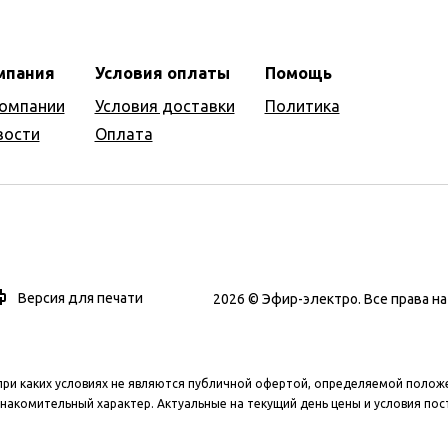
мпания
Условия оплаты
Помощь
компании
Условия доставки
Политика
вости
Оплата
Версия для печати
2026 © Эфир-электро. Все права 
при каких условиях не являются публичной офертой, определяемой полож
накомительный характер. Актуальные на текущий день цены и условия пос