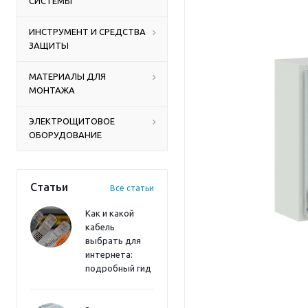
СИСТЕМЫ
ИНСТРУМЕНТ И СРЕДСТВА
ЗАЩИТЫ
МАТЕРИАЛЫ ДЛЯ
МОНТАЖА
ЭЛЕКТРОЩИТОВОЕ
ОБОРУДОВАНИЕ
Статьи
Все статьи
Как и какой
кабель
выбрать для
интернета:
подробный гид