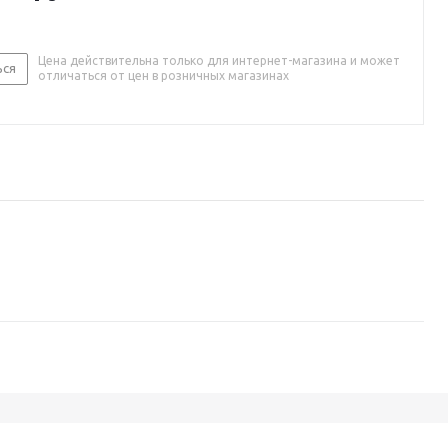
Цена действительна только для интернет-магазина и может
ься
отличаться от цен в розничных магазинах