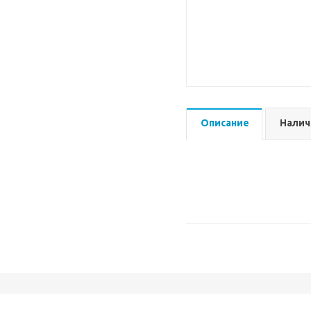
Описание
Налич