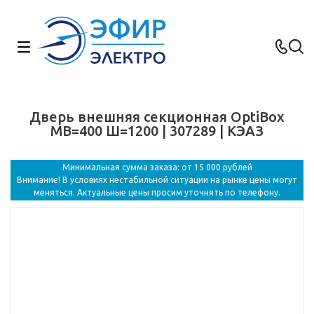
Дверь внешняя секционная OptiBox
MВ=400 Ш=1200 | 307289 | КЭАЗ
Минимальная сумма заказа: от 15 000 рублей
Внимание! В условиях нестабильной ситуации на рынке цены могут
меняться. Актуальные цены просим уточнять по телефону.