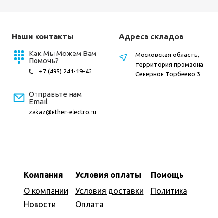
Наши контакты
Адреса складов
Как Мы Можем Вам
Московская область,
Помочь?
территория промзона
+7 (495) 241-19-42
Северное Торбеево 3
Отправьте нам
Email
zakaz@ether-electro.ru
Компания
Условия оплаты
Помощь
О компании
Условия доставки
Политика
Новости
Оплата