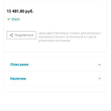
15 481.80
руб.
Мало
Цена действительна только для интернет-
Поделиться
магазина и может отличаться от цен в
розничных магазинах
Описание
Наличие