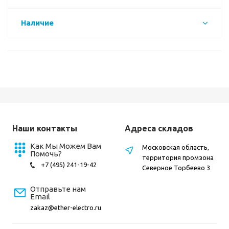
Наличие
Наши контакты
Адреса складов
Как Мы Можем Вам
Московская область,
Помочь?
территория промзона
+7 (495) 241-19-42
Северное Торбеево 3
Отправьте нам
Email
zakaz@ether-electro.ru