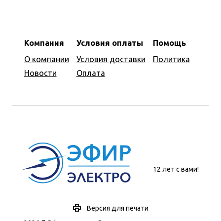
Компания
Условия оплаты
Помощь
О компании
Условия доставки
Политика
Новости
Оплата
12 лет с вами!
Версия для печати