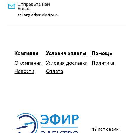
Отправьте нам
Email
zakaz@ether-electro.ru
Компания
Условия оплаты
Помощь
О компании
Условия доставки
Политика
Новости
Оплата
12 лет с вами!