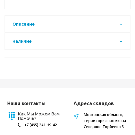
Описание
Наличие
Наши контакты
Адреса складов
Как Мы Можем Вам
Московская область,
Помочь?
территория промзона
+7 (495) 241-19-42
Северное Торбеево 3