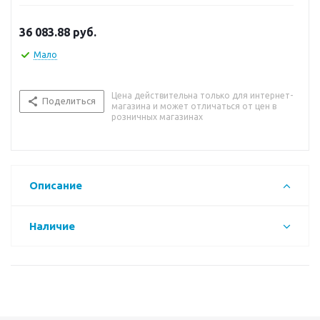
36 083.88
руб.
Мало
Цена действительна только для интернет-
Поделиться
магазина и может отличаться от цен в
розничных магазинах
Описание
Наличие