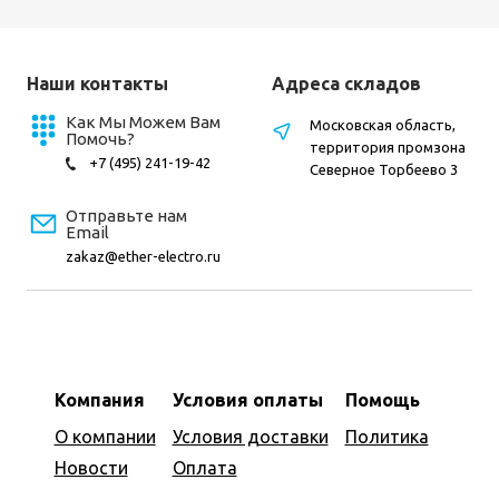
Наши контакты
Адреса складов
Как Мы Можем Вам
Московская область,
Помочь?
территория промзона
+7 (495) 241-19-42
Северное Торбеево 3
Отправьте нам
Email
zakaz@ether-electro.ru
Компания
Условия оплаты
Помощь
О компании
Условия доставки
Политика
Новости
Оплата