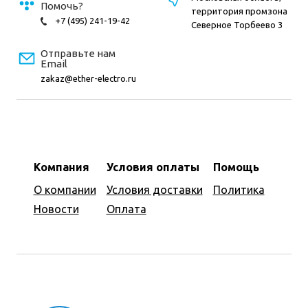
Помочь?
территория промзона
+7 (495) 241-19-42
Северное Торбеево 3
Отправьте нам
Email
zakaz@ether-electro.ru
Компания
Условия оплаты
Помощь
О компании
Условия доставки
Политика
Новости
Оплата