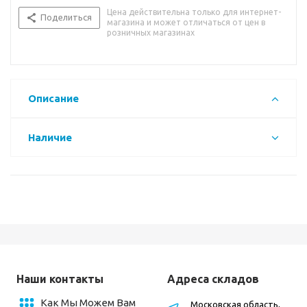
Цена действительна только для интернет-
Поделиться
магазина и может отличаться от цен в
розничных магазинах
Описание
Наличие
Наши контакты
Адреса складов
Как Мы Можем Вам
Московская область,