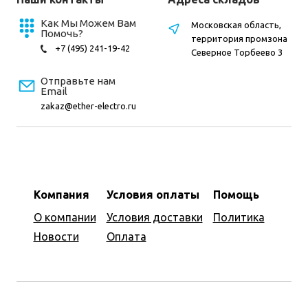
Как Мы Можем Вам
Московская область,
Помочь?
территория промзона
+7 (495) 241-19-42
Северное Торбеево 3
Отправьте нам
Email
zakaz@ether-electro.ru
Компания
Условия оплаты
Помощь
О компании
Условия доставки
Политика
Новости
Оплата