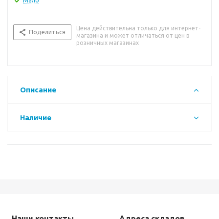
Мало
Цена действительна только для интернет-
Поделиться
магазина и может отличаться от цен в
розничных магазинах
Описание
Наличие
Наши контакты
Адреса складов