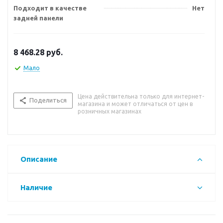
Подходит в качестве
Нет
задней панели
8 468.28
руб.
Мало
Цена действительна только для интернет-
Поделиться
магазина и может отличаться от цен в
розничных магазинах
Описание
Наличие