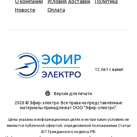
О компании
Условия доставки
Политика
Новости
Оплата
12 лет с вами!
Версия для печати
2026 © Эфир-электро. Все права на представленные
материалы принадлежат ООО "Эфир-электро".
Цены указаны в информационных целях и ни при каких условиях не
являются публичной офертой, определяемой положениями Статьи
437 Гражданского кодекса РФ.