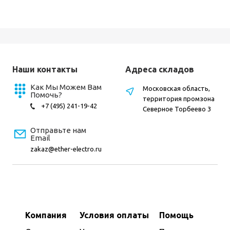
Наши контакты
Адреса складов
Как Мы Можем Вам
Московская область,
Помочь?
территория промзона
+7 (495) 241-19-42
Северное Торбеево 3
Отправьте нам
Email
zakaz@ether-electro.ru
Компания
Условия оплаты
Помощь