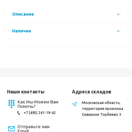
Описание
Наличие
Наши контакты
Адреса складов
Как Мы Можем Вам
Московская область,
Помочь?
территория промзона
+7 (495) 241-19-42
Северное Торбеево 3
Отправьте нам
Email