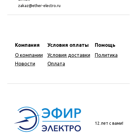
zakaz@ether-electro.ru
Компания
Условия оплаты
Помощь
О компании
Условия доставки
Политика
Новости
Оплата
12 лет с вами!