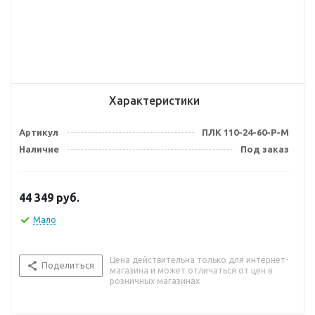
Характеристики
Артикул
ПЛК 110-24-60-Р-М
Наличие
Под заказ
44 349
руб.
Мало
Цена действительна только для интернет-
Поделиться
магазина и может отличаться от цен в
розничных магазинах