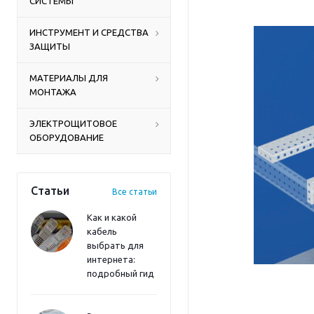
СИСТЕМЫ
ИНСТРУМЕНТ И СРЕДСТВА
ЗАЩИТЫ
МАТЕРИАЛЫ ДЛЯ
МОНТАЖА
ЭЛЕКТРОЩИТОВОЕ
ОБОРУДОВАНИЕ
Статьи
Все статьи
Как и какой
кабель
выбрать для
интернета:
подробный гид