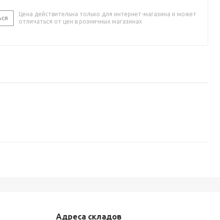
Цена действительна только для интернет-магазина и может
ься
отличаться от цен в розничных магазинах
Адреса складов