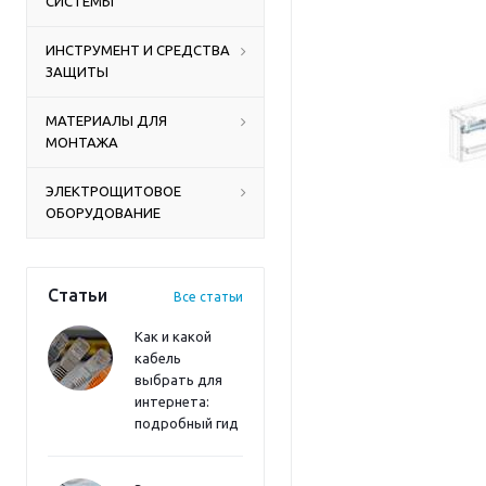
СИСТЕМЫ
ИНСТРУМЕНТ И СРЕДСТВА
ЗАЩИТЫ
МАТЕРИАЛЫ ДЛЯ
МОНТАЖА
ЭЛЕКТРОЩИТОВОЕ
ОБОРУДОВАНИЕ
Статьи
Все статьи
Как и какой
кабель
выбрать для
интернета:
подробный гид