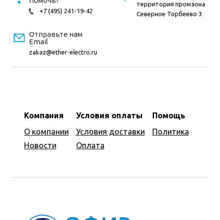
Помочь?
территория промзона
+7 (495) 241-19-42
Северное Торбеево 3
Отправьте нам
Email
zakaz@ether-electro.ru
Компания
Условия оплаты
Помощь
О компании
Условия доставки
Политика
Новости
Оплата