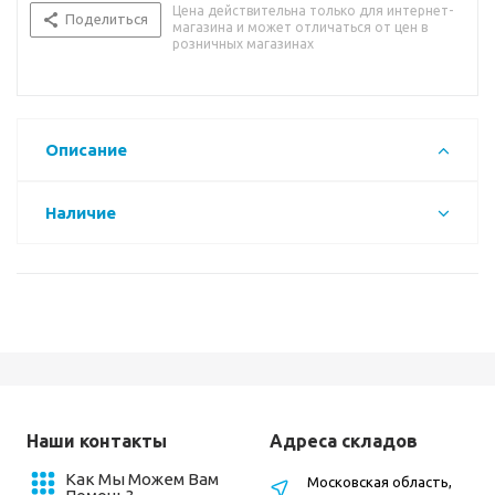
Цена действительна только для интернет-
Поделиться
магазина и может отличаться от цен в
розничных магазинах
Описание
Наличие
Наши контакты
Адреса складов
Как Мы Можем Вам
Московская область,