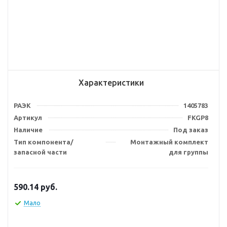
Характеристики
РАЭК
1405783
Артикул
FKGP8
Наличие
Под заказ
Тип компонента/
Монтажный комплект
запасной части
для группы
590.14
руб.
Мало