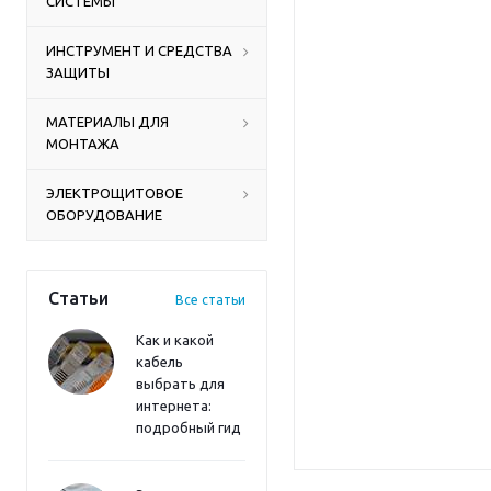
СИСТЕМЫ
ИНСТРУМЕНТ И СРЕДСТВА
ЗАЩИТЫ
МАТЕРИАЛЫ ДЛЯ
МОНТАЖА
ЭЛЕКТРОЩИТОВОЕ
ОБОРУДОВАНИЕ
Статьи
Все статьи
Как и какой
кабель
выбрать для
интернета:
подробный гид