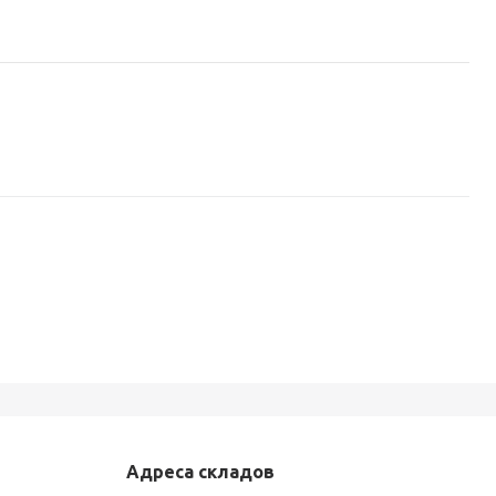
Адреса складов