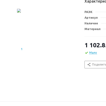
Характери
РАЭК
Артикул
Наличие
Материал
1 102.8
Мало
Поделит