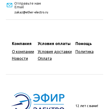
Отправьте нам
Email
zakaz@ether-electro.ru
Компания
Условия оплаты
Помощь
О компании
Условия доставки
Политика
Новости
Оплата
12 лет с вами!