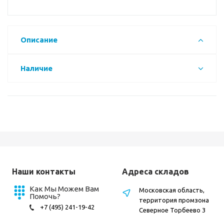
Описание
Наличие
Наши контакты
Адреса складов
Как Мы Можем Вам
Московская область,
Помочь?
территория промзона
+7 (495) 241-19-42
Северное Торбеево 3